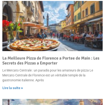
La Meilleure Pizza de Florence a Portee de Main : Les
Secrets des Pizzas a Emporter
Le Mercato Centrale : un paradis pour les amateurs de pizza Le
Mercato Centrale de Florence est un véritable temple de la
gastronomie italienne. Après
Lire la suite »