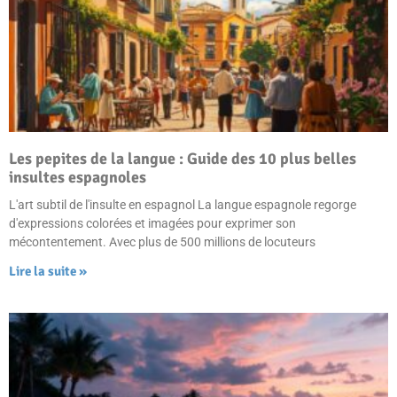
Les pepites de la langue : Guide des 10 plus belles
insultes espagnoles
L'art subtil de l'insulte en espagnol La langue espagnole regorge
d'expressions colorées et imagées pour exprimer son
mécontentement. Avec plus de 500 millions de locuteurs
Lire la suite »