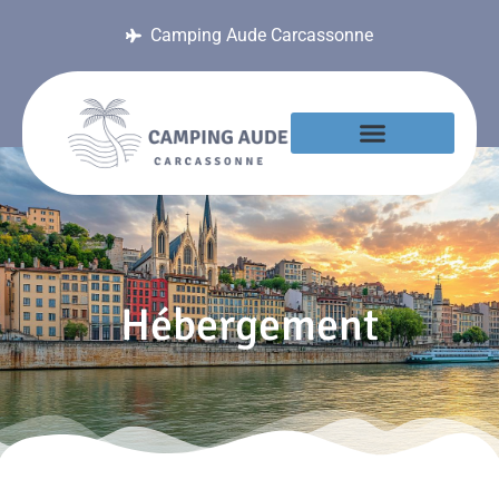
Camping Aude Carcassonne
Hébergement