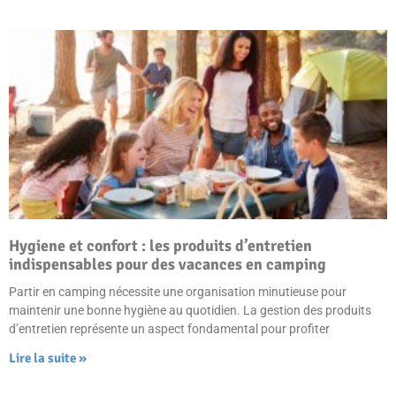
Hygiene et confort : les produits d’entretien
indispensables pour des vacances en camping
Partir en camping nécessite une organisation minutieuse pour
maintenir une bonne hygiène au quotidien. La gestion des produits
d’entretien représente un aspect fondamental pour profiter
Lire la suite »