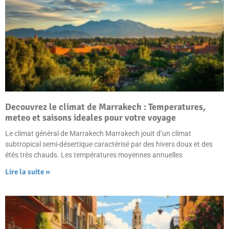
Decouvrez le climat de Marrakech : Temperatures,
meteo et saisons ideales pour votre voyage
Le climat général de Marrakech Marrakech jouit d’un climat
subtropical semi-désertique caractérisé par des hivers doux et des
étés très chauds. Les températures moyennes annuelles
Lire la suite »