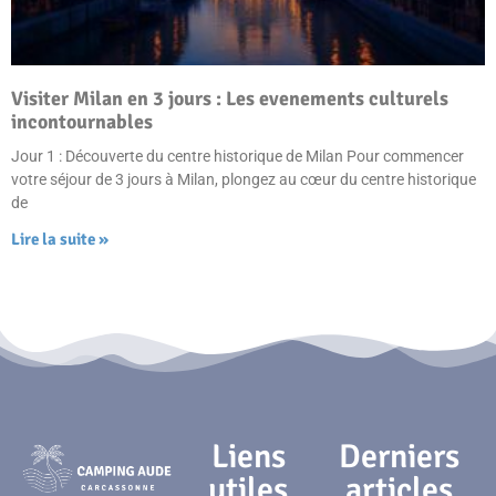
Visiter Milan en 3 jours : Les evenements culturels
incontournables
Jour 1 : Découverte du centre historique de Milan Pour commencer
votre séjour de 3 jours à Milan, plongez au cœur du centre historique
de
Lire la suite »
Liens
Derniers
utiles
articles