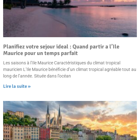
Planifiez votre sejour ideal : Quand partir a l’Ile
Maurice pour un temps parfait
Les saisons à l’Ile Maurice Caractéristiques du climat tropical
mauricien L’Ile Maurice bénéficie d’un climat tropical agréable tout au
long de l’année. Située dans l’océan
Lire la suite »