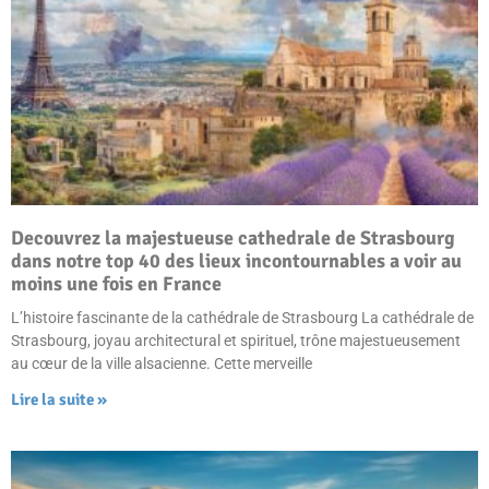
Decouvrez la majestueuse cathedrale de Strasbourg
dans notre top 40 des lieux incontournables a voir au
moins une fois en France
L’histoire fascinante de la cathédrale de Strasbourg La cathédrale de
Strasbourg, joyau architectural et spirituel, trône majestueusement
au cœur de la ville alsacienne. Cette merveille
Lire la suite »